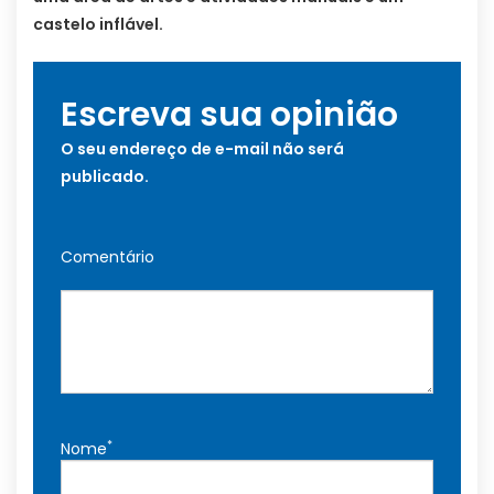
castelo inflável.
Escreva sua opinião
O seu endereço de e-mail não será
publicado.
Comentário
*
Nome