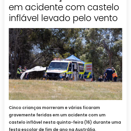
em acidente com castelo
inflável levado pelo vento
Cinco crianças morreram e várias ficaram
gravemente feridas em um acidente com um
castelo inflável nesta quinta-feira (16) durante uma
festa escolar de fim de ano na Austrália.