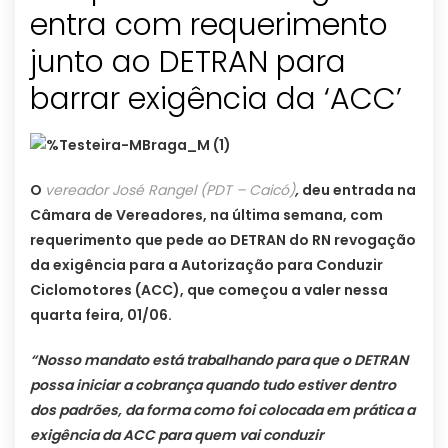
entra com requerimento
junto ao DETRAN para
barrar exigência da ‘ACC’
O
vereador José Rangel (PDT – Caicó)
,
deu entrada na
Câmara de Vereadores, na última semana, com
requerimento que pede ao DETRAN do RN revogação
da exigência para a Autorização para Conduzir
Ciclomotores (ACC), que começou a valer nessa
quarta feira, 01/06.
“Nosso mandato está trabalhando para que o DETRAN
possa iniciar a cobrança quando tudo estiver dentro
dos padrões, da forma como foi colocada em prática a
exigência da ACC para quem vai conduzir