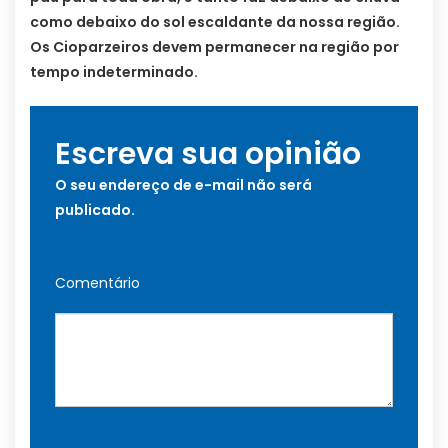
como debaixo do sol escaldante da nossa região.
Os Cioparzeiros devem permanecer na região por
tempo indeterminado.
Escreva sua opinião
O seu endereço de e-mail não será
publicado.
Comentário