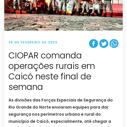
25 DE FEVEREIRO DE 2023
CIOPAR comanda
operações rurais em
Caicó neste final de
semana
As divisões das Forças Especiais de Segurança do
Rio Grande do Norte enviaram equipes para dar
segurança nos perímetros urbano e rural do
município de Caicó, especialmente, até chegar a