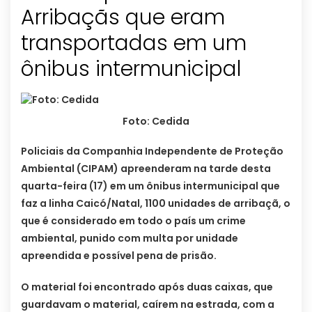
Arribaçãs que eram
transportadas em um
ônibus intermunicipal
Foto: Cedida
Policiais da Companhia Independente de Proteção
Ambiental (CIPAM) apreenderam na tarde desta
quarta-feira (17) em um ônibus intermunicipal que
faz a linha Caicó/Natal, 1100 unidades de arribaçã, o
que é considerado em todo o país um crime
ambiental, punido com multa por unidade
apreendida e possível pena de prisão.
O material foi encontrado após duas caixas, que
guardavam o material, caírem na estrada, com a