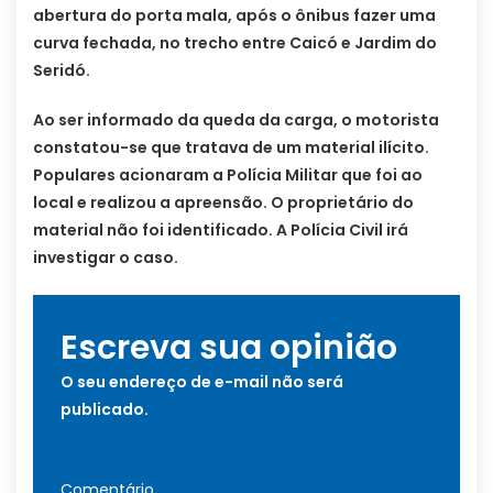
abertura do porta mala, após o ônibus fazer uma
curva fechada, no trecho entre Caicó e Jardim do
Seridó.
Ao ser informado da queda da carga, o motorista
constatou-se que tratava de um material ilícito.
Populares acionaram a Polícia Militar que foi ao
local e realizou a apreensão. O proprietário do
material não foi identificado. A Polícia Civil irá
investigar o caso.
Escreva sua opinião
O seu endereço de e-mail não será
publicado.
Comentário