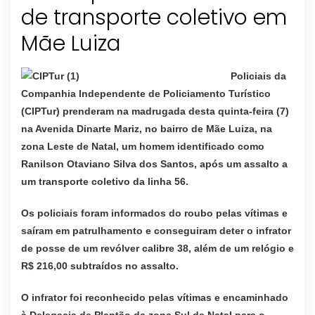
de transporte coletivo em
Policiais da
Companhia Independente de Policiamento Turístico
(CIPTur) prenderam na madrugada desta quinta-feira (7)
na Avenida Dinarte Mariz, no bairro de Mãe Luiza, na
zona Leste de Natal, um homem identificado como
Ranilson Otaviano Silva dos Santos, após um assalto a
um transporte coletivo da linha 56.
Os policiais foram informados do roubo pelas vítimas e
saíram em patrulhamento e conseguiram deter o infrator
de posse de um revólver calibre 38, além de um relógio e
R$ 216,00 subtraídos no assalto.
O infrator foi reconhecido pelas vítimas e encaminhado