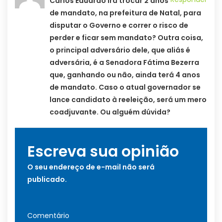
Carlos Eduardo irá trocar 2 anos
de mandato, na prefeitura de Natal, para
disputar o Governo e correr o risco de
perder e ficar sem mandato? Outra coisa,
o principal adversário dele, que aliás é
adversária, é a Senadora Fátima Bezerra
que, ganhando ou não, ainda terá 4 anos
de mandato. Caso o atual governador se
lance candidato à reeleição, será um mero
coadjuvante. Ou alguém dúvida?
Escreva sua opinião
O seu endereço de e-mail não será
publicado.
Comentário