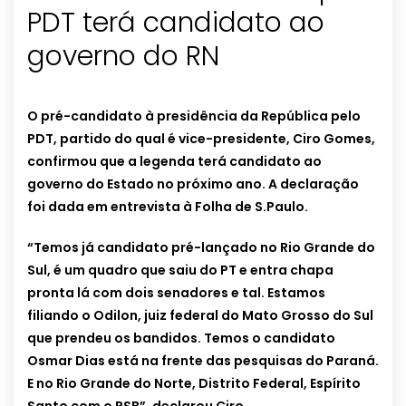
PDT terá candidato ao
governo do RN
O pré-candidato à presidência da República pelo
PDT, partido do qual é vice-presidente, Ciro Gomes,
confirmou que a legenda terá candidato ao
governo do Estado no próximo ano. A declaração
foi dada em entrevista à Folha de S.Paulo.
“Temos já candidato pré-lançado no Rio Grande do
Sul, é um quadro que saiu do PT e entra chapa
pronta lá com dois senadores e tal. Estamos
filiando o Odilon, juiz federal do Mato Grosso do Sul
que prendeu os bandidos. Temos o candidato
Osmar Dias está na frente das pesquisas do Paraná.
E no Rio Grande do Norte, Distrito Federal, Espírito