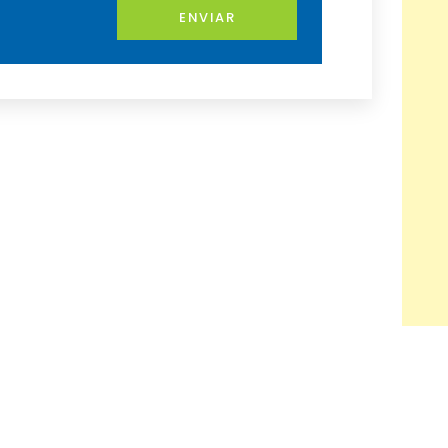
ENVIAR