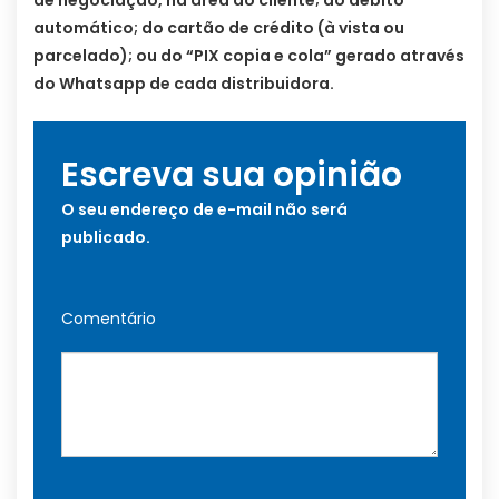
automático; do cartão de crédito (à vista ou
parcelado); ou do “PIX copia e cola” gerado através
do Whatsapp de cada distribuidora.
Escreva sua opinião
O seu endereço de e-mail não será
publicado.
Comentário