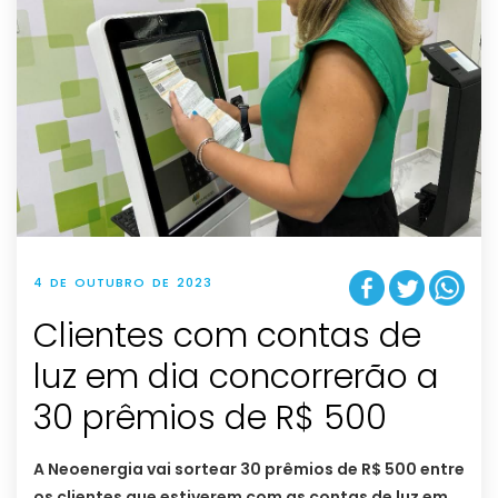
4 DE OUTUBRO DE 2023
Clientes com contas de
luz em dia concorrerão a
30 prêmios de R$ 500
A Neoenergia vai sortear 30 prêmios de R$ 500 entre
os clientes que estiverem com as contas de luz em