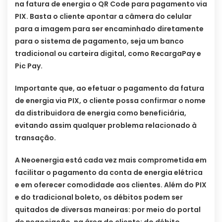
na fatura de energia o QR Code para pagamento via
PIX. Basta o cliente apontar a câmera do celular
para a imagem para ser encaminhado diretamente
para o sistema de pagamento, seja um banco
tradicional ou carteira digital, como RecargaPay e
Pic Pay.
Importante que, ao efetuar o pagamento da fatura
de energia via PIX, o cliente possa confirmar o nome
da distribuidora de energia como beneficiária,
evitando assim qualquer problema relacionado à
transação.
A Neoenergia está cada vez mais comprometida em
facilitar o pagamento da conta de energia elétrica
e em oferecer comodidade aos clientes. Além do PIX
e do tradicional boleto, os débitos podem ser
quitados de diversas maneiras: por meio do portal
de negociação, na área do cliente; do débito