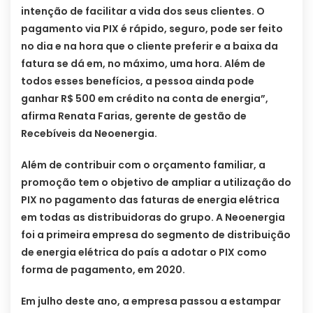
intenção de facilitar a vida dos seus clientes. O
pagamento via PIX é rápido, seguro, pode ser feito
no dia e na hora que o cliente preferir e a baixa da
fatura se dá em, no máximo, uma hora. Além de
todos esses benefícios, a pessoa ainda pode
ganhar R$ 500 em crédito na conta de energia”,
afirma Renata Farias, gerente de gestão de
Recebíveis da Neoenergia.
Além de contribuir com o orçamento familiar, a
promoção tem o objetivo de ampliar a utilização do
PIX no pagamento das faturas de energia elétrica
em todas as distribuidoras do grupo. A Neoenergia
foi a primeira empresa do segmento de distribuição
de energia elétrica do país a adotar o PIX como
forma de pagamento, em 2020.
Em julho deste ano, a empresa passou a estampar