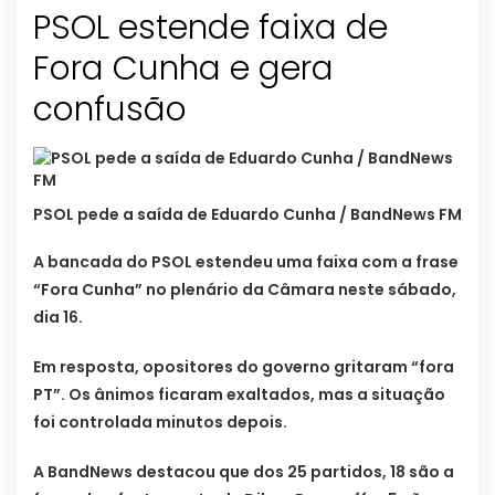
PSOL estende faixa de
Fora Cunha e gera
confusão
PSOL pede a saída de Eduardo Cunha / BandNews FM
A bancada do PSOL estendeu uma faixa com a frase
“Fora Cunha” no plenário da Câmara neste sábado,
dia 16.
Em resposta, opositores do governo gritaram “fora
PT”. Os ânimos ficaram exaltados, mas a situação
foi controlada minutos depois.
A BandNews destacou que dos 25 partidos, 18 são a