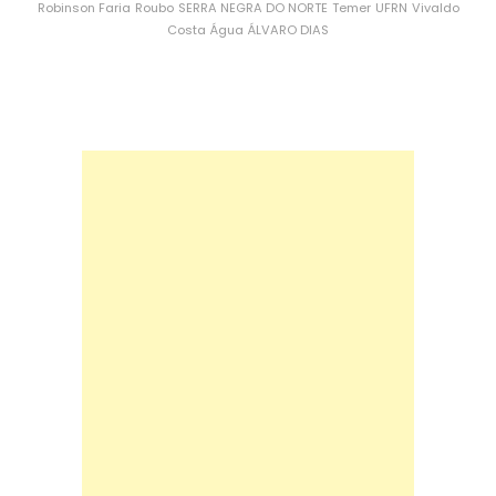
Robinson Faria
Roubo
SERRA NEGRA DO NORTE
Temer
UFRN
Vivaldo
Costa
Água
ÁLVARO DIAS