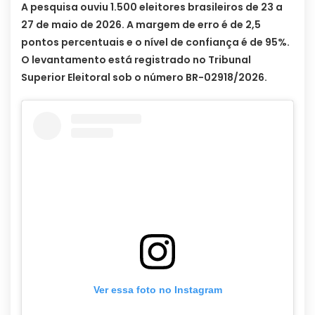
A pesquisa ouviu 1.500 eleitores brasileiros de 23 a
27 de maio de 2026. A margem de erro é de 2,5
pontos percentuais e o nível de confiança é de 95%.
O levantamento está registrado no Tribunal
Superior Eleitoral sob o número BR-02918/2026.
Ver essa foto no Instagram