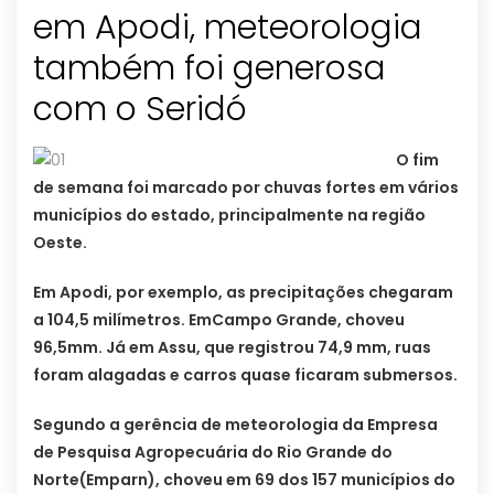
em Apodi, meteorologia
também foi generosa
com o Seridó
O fim
de semana foi marcado por chuvas fortes em vários
municípios do estado, principalmente na região
Oeste.
Em Apodi, por exemplo, as precipitações chegaram
a 104,5 milímetros. EmCampo Grande, choveu
96,5mm. Já em Assu, que registrou 74,9 mm, ruas
foram alagadas e carros quase ficaram submersos.
Segundo a gerência de meteorologia da Empresa
de Pesquisa Agropecuária do Rio Grande do
Norte(Emparn), choveu em 69 dos 157 municípios do