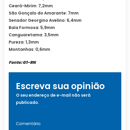
Ceará-Mirim: 7,2mm
São Gonçalo do Amarante: 7mm
Senador Georgino Avelino: 6,4mm
Baía Formosa: 5,9mm
Canguaretama: 3,5mm
Pureza: 1,3mm
Montanhas: 0,6mm
Fonte: G1-RN
Escreva sua opinião
O seu endereço de e-mail não será
publicado.
Comentário