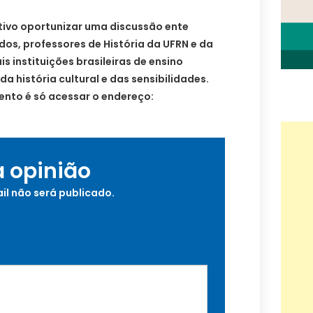
ivo oportunizar uma discussão ente
s, professores de História da UFRN e da
 instituições brasileiras de ensino
da história cultural e das sensibilidades.
ento é só acessar o endereço:
a opinião
il não será publicado.