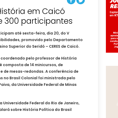
istória em Caicó
 300 participantes
icipam até sexta-feira, dia 20, do V
nsibilidades, promovido pelo Departamento
sino Superior do Seridó – CERES de Caicó.
coordenado pelo professor de História
é composta de 14 minicursos, de
s e de mesas-redondas. A conferência de
 no Brasil Colonial foi ministrada pelo
aiva, da Universidade Federal de Minas
a Universidade Federal do Rio de Janeiro,
ará sobre História Política do Brasil