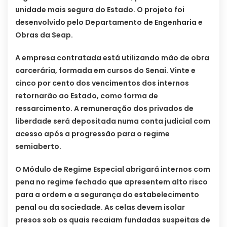
unidade mais segura do Estado. O projeto foi
desenvolvido pelo Departamento de Engenharia e
Obras da Seap.
A empresa contratada está utilizando mão de obra
carcerária, formada em cursos do Senai. Vinte e
cinco por cento dos vencimentos dos internos
retornarão ao Estado, como forma de
ressarcimento. A remuneração dos privados de
liberdade será depositada numa conta judicial com
acesso após a progressão para o regime
semiaberto.
O Módulo de Regime Especial abrigará internos com
pena no regime fechado que apresentem alto risco
para a ordem e a segurança do estabelecimento
penal ou da sociedade. As celas devem isolar
presos sob os quais recaiam fundadas suspeitas de