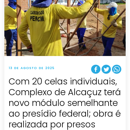
13 DE AGOSTO DE 2025
Com 20 celas individuais,
Complexo de Alcaçuz terá
novo módulo semelhante
ao presídio federal; obra é
realizada por presos