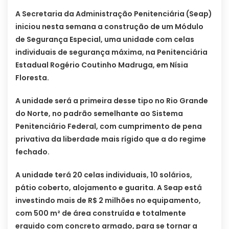
A Secretaria da Administração Penitenciária (Seap)
iniciou nesta semana a construção de um Módulo
de Segurança Especial, uma unidade com celas
individuais de segurança máxima, na Penitenciária
Estadual Rogério Coutinho Madruga, em Nísia
Floresta.
A unidade será a primeira desse tipo no Rio Grande
do Norte, no padrão semelhante ao Sistema
Penitenciário Federal, com cumprimento de pena
privativa da liberdade mais rígido que a do regime
fechado.
A unidade terá 20 celas individuais, 10 solários,
pátio coberto, alojamento e guarita. A Seap está
investindo mais de R$ 2 milhões no equipamento,
com 500 m² de área construída e totalmente
erguido com concreto armado, para se tornar a