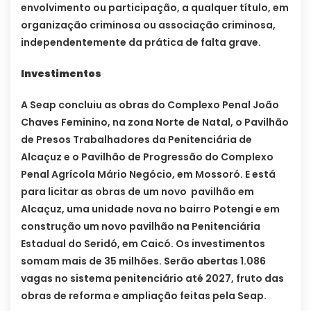
envolvimento ou participação, a qualquer título, em
organização criminosa ou associação criminosa,
independentemente da prática de falta grave.
Investimentos
A Seap concluiu as obras do Complexo Penal João
Chaves Feminino, na zona Norte de Natal, o Pavilhão
de Presos Trabalhadores da Penitenciária de
Alcaçuz e o Pavilhão de Progressão do Complexo
Penal Agrícola Mário Negócio, em Mossoró. E está
para licitar as obras de um novo pavilhão em
Alcaçuz, uma unidade nova no bairro Potengi e em
construção um novo pavilhão na Penitenciária
Estadual do Seridó, em Caicó. Os investimentos
somam mais de 35 milhões. Serão abertas 1.086
vagas no sistema penitenciário até 2027, fruto das
obras de reforma e ampliação feitas pela Seap.