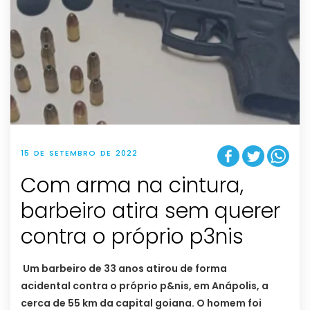
15 DE SETEMBRO DE 2022
Com arma na cintura,
barbeiro atira sem querer
contra o próprio p3nis
Um barbeiro de 33 anos atirou de forma
acidental contra o próprio p&nis, em Anápolis, a
cerca de 55 km da capital goiana. O homem foi