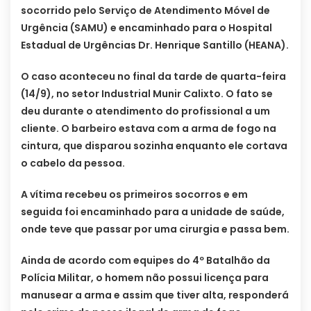
socorrido pelo Serviço de Atendimento Móvel de
Urgência (SAMU) e encaminhado para o Hospital
Estadual de Urgências Dr. Henrique Santillo (HEANA).
O caso aconteceu no final da tarde de quarta-feira
(14/9), no setor Industrial Munir Calixto. O fato se
deu durante o atendimento do profissional a um
cliente. O barbeiro estava com a arma de fogo na
cintura, que disparou sozinha enquanto ele cortava
o cabelo da pessoa.
A vítima recebeu os primeiros socorros e em
seguida foi encaminhado para a unidade de saúde,
onde teve que passar por uma cirurgia e passa bem.
Ainda de acordo com equipes do 4º Batalhão da
Polícia Militar, o homem não possui licença para
manusear a arma e assim que tiver alta, responderá