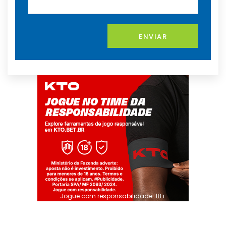
ENVIAR
Jogue com responsabilidade. 18+