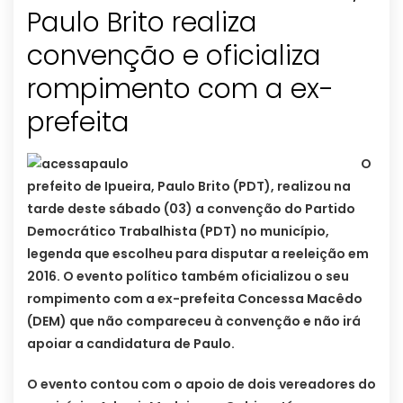
Paulo Brito realiza
convenção e oficializa
rompimento com a ex-
prefeita
O
prefeito de Ipueira, Paulo Brito (PDT), realizou na
tarde deste sábado (03) a convenção do Partido
Democrático Trabalhista (PDT) no município,
legenda que escolheu para disputar a reeleição em
2016. O evento político também oficializou o seu
rompimento com a ex-prefeita Concessa Macêdo
(DEM) que não compareceu à convenção e não irá
apoiar a candidatura de Paulo.
O evento contou com o apoio de dois vereadores do