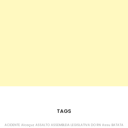
TAGS
ACIDENTE
Alcaçuz
ASSALTO
ASSEMBLEIA LEGISLATIVA DO RN
Assu
BATATA