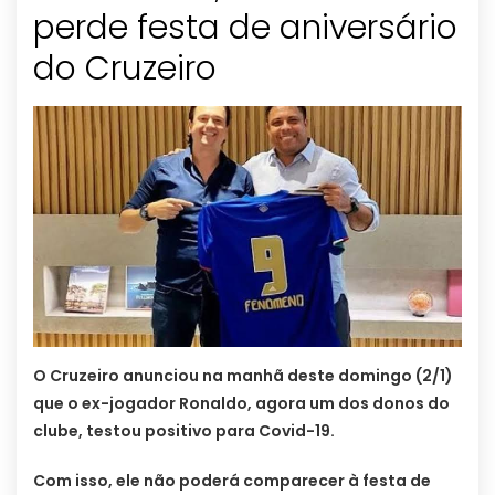
perde festa de aniversário
do Cruzeiro
O Cruzeiro anunciou na manhã deste domingo (2/1)
que o ex-jogador Ronaldo, agora um dos donos do
clube, testou positivo para Covid-19.
Com isso, ele não poderá comparecer à festa de