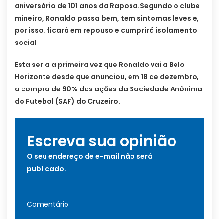
aniversário de 101 anos da Raposa.Segundo o clube
mineiro, Ronaldo passa bem, tem sintomas leves e,
por isso, ficará em repouso e cumprirá isolamento
social
Esta seria a primeira vez que Ronaldo vai a Belo
Horizonte desde que anunciou, em 18 de dezembro,
a compra de 90% das ações da Sociedade Anônima
do Futebol (SAF) do Cruzeiro.
Escreva sua opinião
O seu endereço de e-mail não será
publicado.
Comentário