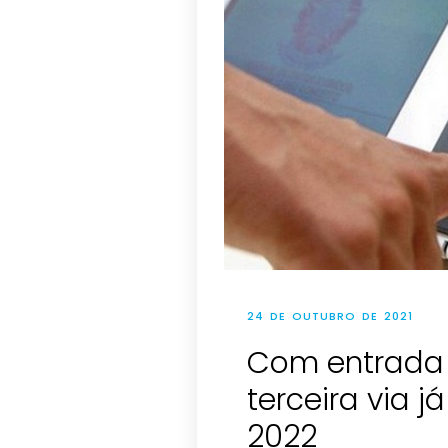
24 DE OUTUBRO DE 2021
Com entrada 
terceira via 
2022