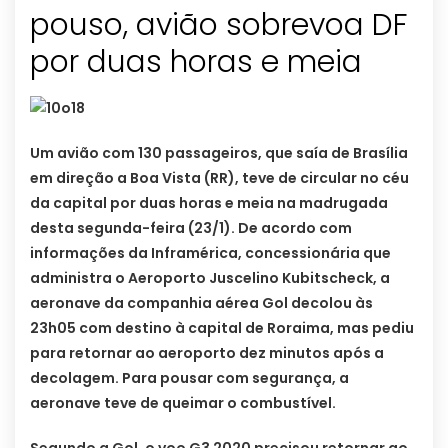
pouso, avião sobrevoa DF
por duas horas e meia
Um avião com 130 passageiros, que saía de Brasília
em direção a Boa Vista (RR), teve de circular no céu
da capital por duas horas e meia na madrugada
desta segunda-feira (23/1). De acordo com
informações da Inframérica, concessionária que
administra o Aeroporto Juscelino Kubitscheck, a
aeronave da companhia aérea Gol decolou às
23h05 com destino à capital de Roraima, mas pediu
para retornar ao aeroporto dez minutos após a
decolagem. Para pousar com segurança, a
aeronave teve de queimar o combustível.