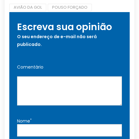
AVIÃO DA GOL
POUSO FORÇADO
Escreva sua opinião
O seu endereço de e-mail não será
publicado.
Comentário
*
Nome