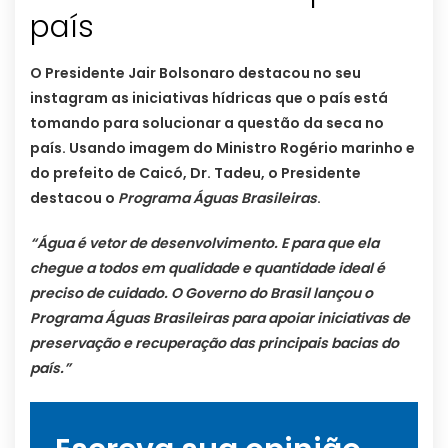
país
O Presidente Jair Bolsonaro destacou no seu
instagram as iniciativas hídricas que o país está
tomando para solucionar a questão da seca no
país. Usando imagem do Ministro Rogério marinho e
do prefeito de Caicó, Dr. Tadeu, o Presidente
destacou o
Programa Águas Brasileiras
.
“Água é vetor de desenvolvimento. E para que ela
chegue a todos em qualidade e quantidade ideal é
preciso de cuidado. O Governo do Brasil lançou o
Programa Águas Brasileiras para apoiar iniciativas de
preservação e recuperação das principais bacias do
país.”