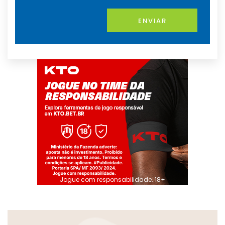
ENVIAR
Jogue com responsabilidade. 18+