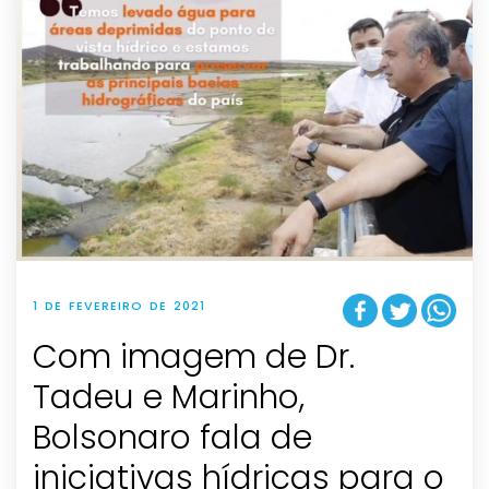
1 DE FEVEREIRO DE 2021
Com imagem de Dr.
Tadeu e Marinho,
Bolsonaro fala de
iniciativas hídricas para o