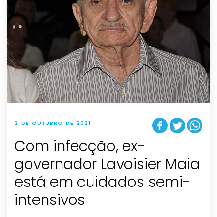
2 DE OUTUBRO DE 2021
Com infecção, ex-
governador Lavoisier Maia
está em cuidados semi-
intensivos