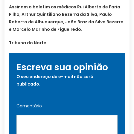
Assinam o boletim os médicos Rui Alberto de Faria
Filho, Arthur Quintiliano Bezerra da Silva, Paulo
Roberto de Albuquerque, João Braz da Silva Bezerra
e Marcelo Marinho de Figueiredo.
Tribuna do Norte
Escreva sua opinião
O seu endereço de e-mail não será
publicado.
Comentário