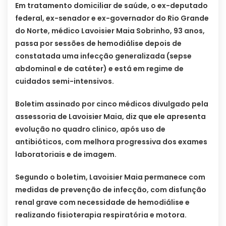
Em tratamento domiciliar de saúde, o ex-deputado
federal, ex-senador e ex-governador do Rio Grande
do Norte, médico Lavoisier Maia Sobrinho, 93 anos,
passa por sessões de hemodiálise depois de
constatada uma infecção generalizada (sepse
abdominal e de catéter) e está em regime de
cuidados semi-intensivos.
Boletim assinado por cinco médicos divulgado pela
assessoria de Lavoisier Maia, diz que ele apresenta
evolução no quadro clinico, após uso de
antibióticos, com melhora progressiva dos exames
laboratoriais e de imagem.
Segundo o boletim, Lavoisier Maia permanece com
medidas de prevenção de infecção, com disfunção
renal grave com necessidade de hemodiálise e
realizando fisioterapia respiratória e motora.