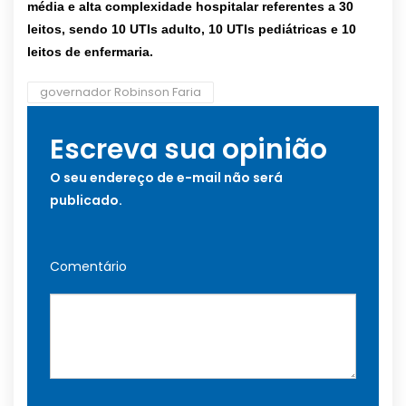
média e alta complexidade hospitalar referentes a 30
leitos, sendo 10 UTIs adulto, 10 UTIs pediátricas e 10
leitos de enfermaria.
governador Robinson Faria
Escreva sua opinião
O seu endereço de e-mail não será
publicado.
Comentário