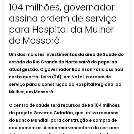
104 milhões, governador
assina ordem de serviço
para Hospital da Mulher
de Mossoró
Um dos maiores investimentos da área de Saúde do
estado do Rio Grande do Norte sairá do papel na
atual gestão. O governador Robinson Faria assinou
nesta quarta-feira (24), em Natal, a ordem de
serviço para a construção do Hospital Regional da
Mulher, em Mossoró.
O centro de saúde terá recursos de R$ 104 milhões
do projeto Governo Cidadão, que utiliza recursos
do Banco Mundial, para construção e compra de
equipamentos. A empresa vencedora do certame