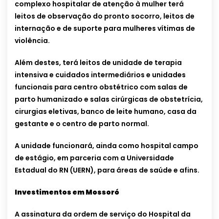
complexo hospitalar de atenção à mulher terá
leitos de observação do pronto socorro, leitos de
internação e de suporte para mulheres vítimas de
violência.
Além destes, terá leitos de unidade de terapia
intensiva e cuidados intermediários e unidades
funcionais para centro obstétrico com salas de
parto humanizado e salas cirúrgicas de obstetrícia,
cirurgias eletivas, banco de leite humano, casa da
gestante e o centro de parto
normal.
A unidade funcionará, ainda como hospital campo
de estágio, em parceria com a Universidade
Estadual do RN (UERN), para áreas de saúde e afins.
Investimentos em Mossoró
A assinatura da ordem de serviço do Hospital da