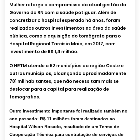
Mulher reforça o compromisso da atual gestão do
Governo do RN com a saúde potiguar. Além de
concretizar o hospital esperado há anos, foram
realizados outros investimentos na área da saúde
pública, como a aquisição do tomógrafo para o
Hospital Regional Tarcísio Maia, em 2017, com
investimento de R$ 1,4 milhão.
O HRTM atende a 62 municípios da região Oeste e
outros municípios, alcançando aproximadamente
781 mil habitantes, que não necessitam mais se
deslocar para a capital para realização de
tomografias.
Outro investimento importante foi realizado também no
ano passado: R$ 11 milhões foram destinados ao
Hospital Wilson Rosado, resultado de um Termo de
Cooperação Técnica para contratação de serviços de