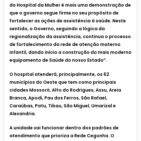
do Hospital da Mulher é mais uma demonstração de
que o governo segue firme no seu propósito de
fortalecer as ações de assistência à saúde. Neste
sentido, o Governo, seguindo a lógica da
regionalização da assistência, continua o processo
de fortalecimento da rede de atenção materno
infantil, dando início a construção do mais moderno
equipamento de Saúde do nosso Estado”.
O hospital atenderá, principalmente, os 62
municípios do Oeste que tem como principais
cidades Mossoró, Alto do Rodrigues, Assu, Areia
Branca, Apodi, Pau dos Ferros, São Rafael,
Caraúbas, Patu, Tibau, São Miguel, Umarizal e
Alexandria.
A unidade vai funcionar dentro dos padrões de
atendimento que prioriza a Rede Cegonha. O