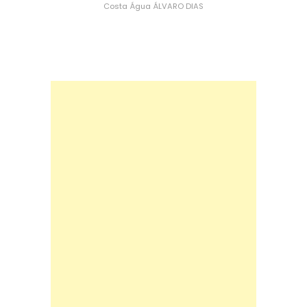
Costa
Água
ÁLVARO DIAS