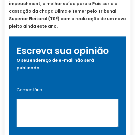
impeachment, a melhor saída para o País seria a
cassação da chapa Dilma e Temer pelo Tribunal
Superior Eleitoral (TSE) com a realização de um novo
pleito ainda este ano.
Escreva sua opinião
O seu endereço de e-mail não será
publicado.
Comentário