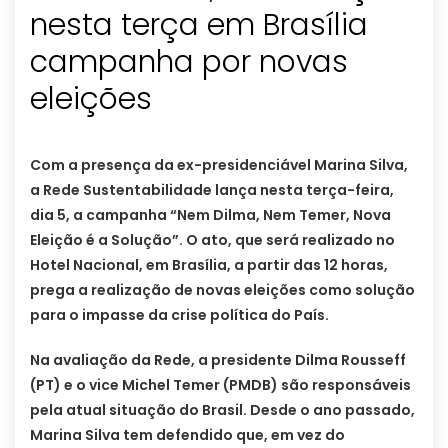
nesta terça em Brasília
campanha por novas
eleições
Com a presença da ex-presidenciável Marina Silva,
a Rede Sustentabilidade lança nesta terça-feira,
dia 5, a campanha “Nem Dilma, Nem Temer, Nova
Eleição é a Solução”. O ato, que será realizado no
Hotel Nacional, em Brasília, a partir das 12 horas,
prega a realização de novas eleições como solução
para o impasse da crise política do País.
Na avaliação da Rede, a presidente Dilma Rousseff
(PT) e o vice Michel Temer (PMDB) são responsáveis
pela atual situação do Brasil. Desde o ano passado,
Marina Silva tem defendido que, em vez do