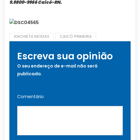
9.9800-9966 Caicó-RN.
ANCHIETA MODAS
CAICÓ PRIMEIRA
Escreva sua opinião
O seu endereço de e-mail não será
publicado.
Comentário