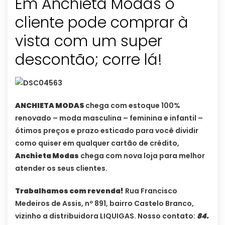
Em Anchieta Modas o
cliente pode comprar à
vista com um super
descontão; corre lá!
ANCHIETA MODAS
chega com estoque 100%
renovado – moda masculina – feminina e infantil –
ótimos preços e prazo esticado para você dividir
como quiser em qualquer cartão de crédito,
Anchieta Modas
chega com nova loja para melhor
atender os seus clientes.
Trabalhamos com revenda!
Rua Francisco
Medeiros de Assis, nº 891, bairro Castelo Branco,
vizinho a distribuidora LIQUIGAS. Nosso contato:
84.