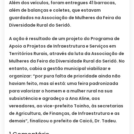
Além dos veículos, foram entregues 41 barracas,
além de balanças e coletes, que estavam
guardados na Associação de Mulheres da Feira da
Diversidade Rural do Seridó.
A ação é resultado de um projeto do Programa de
Apoio a Projetos de Infraestrutura e Serviços em
Territórios Rurais, através da luta da Associação de
Mulheres da Feira da Diversidade Rural do Seridó. No
entanto, cabia a gestão municipal viabilizar e
organizar: “por pura falta de prioridade ainda não
haviam feito, mas aí está: uma feira padronizada
para valorizar o homem e a mulher rural na sua
subsistência e agradeço a Ana Aline, aos
vereadores, ao vice-prefeito Toinho, às secretarias
de Agricultura, de Finanças, de Infraestrutura e as
demais”, finalizou o prefeito de Caicó, Dr. Tadeu.