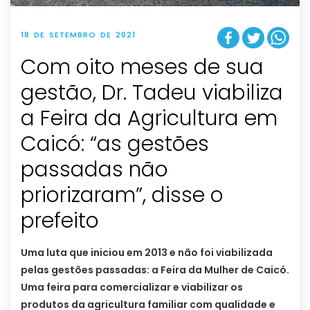
18 DE SETEMBRO DE 2021
Com oito meses de sua
gestão, Dr. Tadeu viabiliza
a Feira da Agricultura em
Caicó: “as gestões
passadas não
priorizaram”, disse o
prefeito
Uma luta que iniciou em 2013 e não foi viabilizada
pelas gestões passadas: a Feira da Mulher de Caicó.
Uma feira para comercializar e viabilizar os
produtos da agricultura familiar com qualidade e