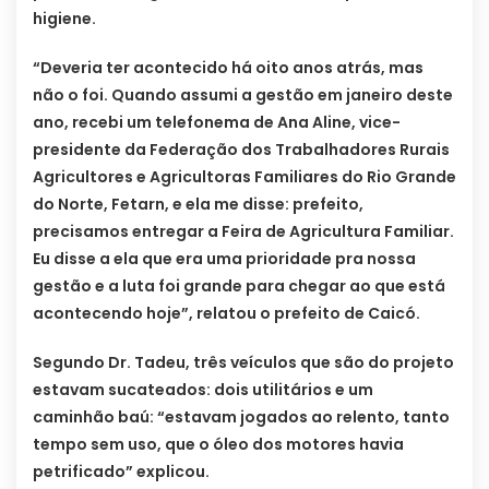
higiene.
“Deveria ter acontecido há oito anos atrás, mas
não o foi. Quando assumi a gestão em janeiro deste
ano, recebi um telefonema de Ana Aline, vice-
presidente da Federação dos Trabalhadores Rurais
Agricultores e Agricultoras Familiares do Rio Grande
do Norte, Fetarn, e ela me disse: prefeito,
precisamos entregar a Feira de Agricultura Familiar.
Eu disse a ela que era uma prioridade pra nossa
gestão e a luta foi grande para chegar ao que está
acontecendo hoje”, relatou o prefeito de Caicó.
Segundo Dr. Tadeu, três veículos que são do projeto
estavam sucateados: dois utilitários e um
caminhão baú: “estavam jogados ao relento, tanto
tempo sem uso, que o óleo dos motores havia
petrificado” explicou.