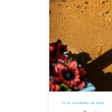
14 DE FEVEREIRO DE 2022