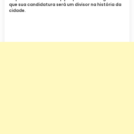
que sua candidatura será um divisor na história da
cidade.