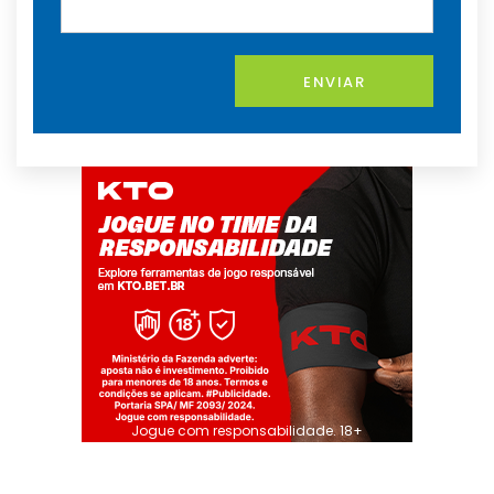
ENVIAR
Jogue com responsabilidade. 18+