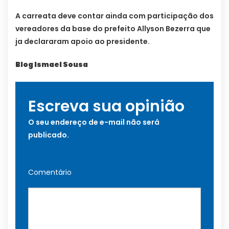
A carreata deve contar ainda com participação dos
vereadores da base do prefeito Allyson Bezerra que
ja declararam apoio ao presidente.
Blog Ismael Sousa
Escreva sua opinião
O seu endereço de e-mail não será
publicado.
Comentário