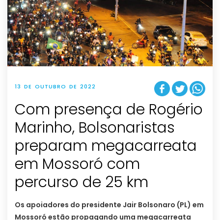
13 DE OUTUBRO DE 2022
Com presença de Rogério
Marinho, Bolsonaristas
preparam megacarreata
em Mossoró com
percurso de 25 km
Os apoiadores do presidente Jair Bolsonaro (PL) em
Mossoró estão propagando uma megacarreata