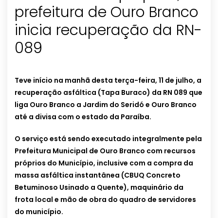
prefeitura de Ouro Branco
inicia recuperação da RN-
089
Teve início na manhã desta terça-feira, 11 de julho, a
recuperação asfáltica (Tapa Buraco) da RN 089 que
liga Ouro Branco a Jardim do Seridó e Ouro Branco
até a divisa com o estado da Paraíba.
O serviço está sendo executado integralmente pela
Prefeitura Municipal de Ouro Branco com recursos
próprios do Município, inclusive com a compra da
massa asfáltica instantânea (CBUQ Concreto
Betuminoso Usinado a Quente), maquinário da
frota local e mão de obra do quadro de servidores
do município.