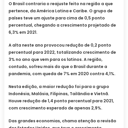
O Brasil contraria o reajuste feito na região a que
pertence, da América Latina e Caribe. O grupo de
países teve um ajuste para cima de 0,5 ponto
percentual, chegando a crescimento projetado de
6,3% em 2021.
A alta neste ano provocou redução de 0,2 ponto
percentual para 2022, totalizando crescimento de
3% no ano que vem para os latinos. A região,
contudo, sofreu mais do que o Brasil durante a
pandemia, com queda de 7% em 2020 contra 4,1%.
Nesta edição, a maior redução foi para o grupo
Indonésia, Malásia, Filipinas, Tailândia e Vietnã.
Houve redução de 1,4 ponto percentual para 2021,
com crescimento esperado de apenas 2,9%.
Das grandes economias, chama atenção a revisão