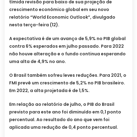
tímida revisão para baixo de sua projeção de
crescimento econômico global em seu novo
relatório “World Economic Outlook”, divulgado
nesta terça-feira (12).
A expectativa é de um avanço de 5,9% no PIB global
contra 6% esperados em julho passado. Para 2022
não houve alteração e o fundo continua esperando
uma alta de 4,9% no ano.
O Brasil também sofreu leves reduções. Para 2021, o
FMI prevê um crescimento de 5,2% no PIB brasileiro.
Em 2022, a alta projetada é de 1,5%.
Em relação ao relatório de julho, o PIB do Brasil
previsto para este ano foi diminuído em 0,1 ponto
percentual. Ao resultado do ano que vem foi
aplicada uma redução de 0,4 ponto percentual.