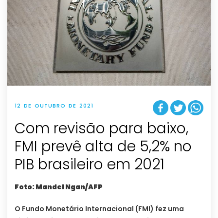
12 DE OUTUBRO DE 2021
Com revisão para baixo,
FMI prevê alta de 5,2% no
PIB brasileiro em 2021
Foto: Mandel Ngan/AFP
O Fundo Monetário Internacional (FMI) fez uma