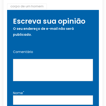
corpo de um homem
Escreva sua opinião
O seu endereço de e-mail não será
publicado.
Comentário
*
Nome