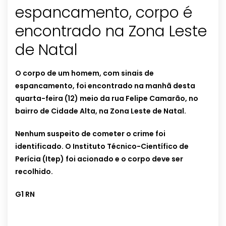
espancamento, corpo é
encontrado na Zona Leste
de Natal
O corpo de um homem, com sinais de
espancamento, foi encontrado na manhã desta
quarta-feira (12) meio da rua Felipe Camarão, no
bairro de Cidade Alta, na Zona Leste de Natal.
Nenhum suspeito de cometer o crime foi
identificado. O Instituto Técnico-Científico de
Perícia (Itep) foi acionado e o corpo deve ser
recolhido.
G1 RN