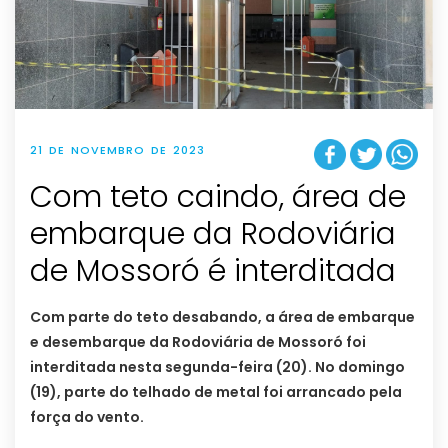
21 DE NOVEMBRO DE 2023
Com teto caindo, área de
embarque da Rodoviária
de Mossoró é interditada
Com parte do teto desabando, a área de embarque
e desembarque da Rodoviária de Mossoró foi
interditada nesta segunda-feira (20). No domingo
(19), parte do telhado de metal foi arrancado pela
força do vento.