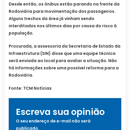
Desde então, os ônibus estão parando na frente da
Rodoviária para movimentação dos passageiros.
Alguns trechos da área já vinham sendo
interditados nos últimos dias por causa do risco à
população.
Procurada, a assessoria da Secretaria de Estado da
Infraestrutura (SIN) disse que uma equipe técnica
será enviada ao local para avaliar a situação. Não
há informações sobre uma possível reforma para a
Rodoviária.
Fonte: TCM Notícias
Escreva sua opinião
O seu endereço de e-mail não será
publicado.