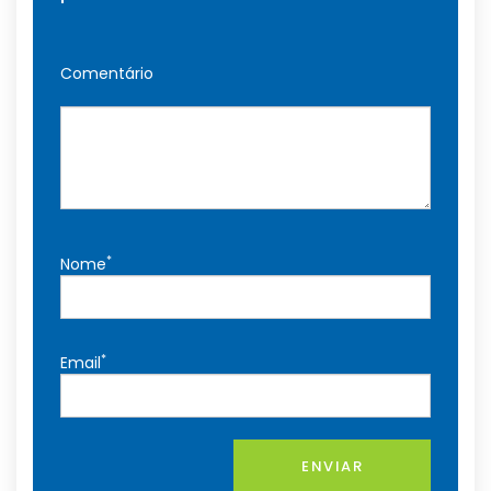
Comentário
*
Nome
*
Email
ENVIAR