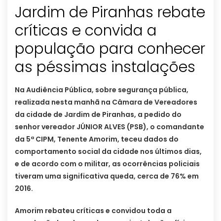
Jardim de Piranhas rebate
críticas e convida a
população para conhecer
as péssimas instalações
Na Audiência Pública, sobre segurança pública,
realizada nesta manhã na Câmara de Vereadores
da cidade de Jardim de Piranhas, a pedido do
senhor vereador JÚNIOR ALVES (PSB), o comandante
da 5ª CIPM, Tenente Amorim, teceu dados do
comportamento social da cidade nos últimos dias,
e de acordo com o militar, as ocorrências policiais
tiveram uma significativa queda, cerca de 76% em
2016.
Amorim rebateu críticas e convidou toda a