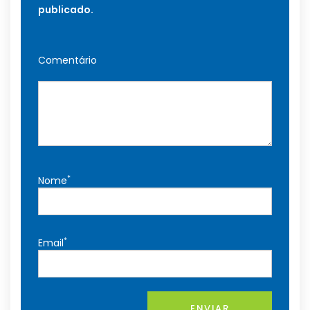
publicado.
Comentário
*
Nome
*
Email
ENVIAR