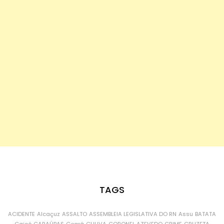
TAGS
ACIDENTE
Alcaçuz
ASSALTO
ASSEMBLEIA LEGISLATIVA DO RN
Assu
BATATA