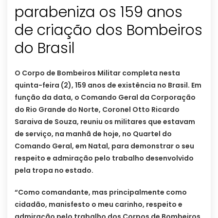
parabeniza os 159 anos
de criação dos Bombeiros
do Brasil
O Corpo de Bombeiros Militar completa nesta
quinta-feira (2), 159 anos de existência no Brasil. Em
função da data, o Comando Geral da Corporação
do Rio Grande do Norte, Coronel Otto Ricardo
Saraiva de Souza, reuniu os militares que estavam
de serviço, na manhã de hoje, no Quartel do
Comando Geral, em Natal, para demonstrar o seu
respeito e admiração pelo trabalho desenvolvido
pela tropa no estado.
“Como comandante, mas principalmente como
cidadão, manisfesto o meu carinho, respeito e
admiração pelo trabalho dos Corpos de Bombeiros