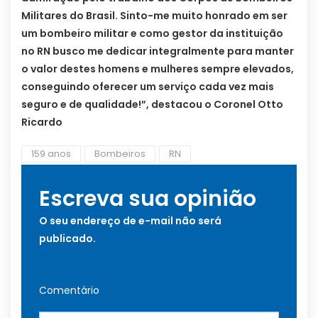
Militares do Brasil. Sinto-me muito honrado em ser
um bombeiro militar e como gestor da instituição
no RN busco me dedicar integralmente para manter
o valor destes homens e mulheres sempre elevados,
conseguindo oferecer um serviço cada vez mais
seguro e de qualidade!”, destacou o Coronel Otto
Ricardo
159 anos
Bombeiros
RN
Escreva sua opinião
O seu endereço de e-mail não será
publicado.
Comentário