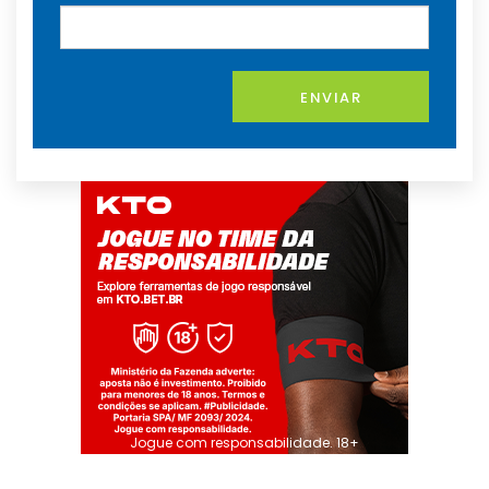
ENVIAR
Jogue com responsabilidade. 18+