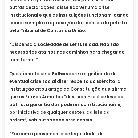
outras declarações, disse não ver uma crise
institucional e que as instituições funcionam, dando
como exemplo a reprovação das contas da petista
pelo Tribunal de Contas da União.
“Dispensa a sociedade de ser tutelada. Não são
necessários atalhos nos caminhos para chegar ao
bom termo.”
Questionado pela
Folha
sobre o significado de
eventual crise social dizer respeito ao Exército, a
instituição citou artigo da Constituição que afirma
que as Forças Armadas “destinam-se à defesa da
pátria, à garantia dos poderes constitucionais e,
por iniciativa de qualquer destes, da lei e da
ordem”, sob autoridade presidencial.
“Foi com o pensamento de legalidade, de