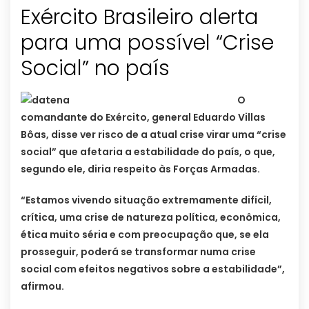
Exército Brasileiro alerta
para uma possível “Crise
Social” no país
O
comandante do Exército, general Eduardo Villas
Bôas, disse ver risco de a atual crise virar uma “crise
social” que afetaria a estabilidade do país, o que,
segundo ele, diria respeito às Forças Armadas.
“Estamos vivendo situação extremamente difícil,
crítica, uma crise de natureza política, econômica,
ética muito séria e com preocupação que, se ela
prosseguir, poderá se transformar numa crise
social com efeitos negativos sobre a estabilidade”,
afirmou.