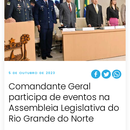
5 DE OUTUBRO DE 2023
Comandante Geral
participa de eventos na
Assembleia Legislativa do
Rio Grande do Norte