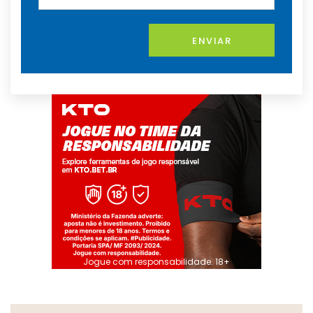
ENVIAR
Jogue com responsabilidade. 18+