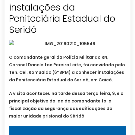
instalações da
Peniteciária Estadual do
Seridó
O comandante geral da Polícia Militar do RN,
Coronel Dancleiton Pereira Leite, foi convidado pelo
Ten. Cel. Romualdo (6°BPM) a conhecer instalações
da Penitenciária Estadual do Seridó, em Caicó.
A visita aconteceu na tarde dessa terça feira, 9, e o
principal objetivo da ida do comandante foi a
fiscalização da segurança das edificações da
maior unidade prisional do Séridó.