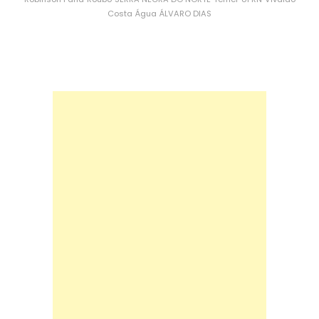
Costa
Água
ÁLVARO DIAS