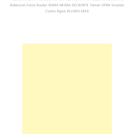
Robinson Faria
Roubo
SERRA NEGRA DO NORTE
Temer
UFRN
Vivaldo
Costa
Água
ÁLVARO DIAS