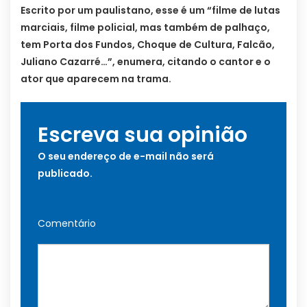
Escrito por um paulistano, esse é um “filme de lutas
marciais, filme policial, mas também de palhaço,
tem Porta dos Fundos, Choque de Cultura, Falcão,
Juliano Cazarré…”, enumera, citando o cantor e o
ator que aparecem na trama.
Escreva sua opinião
O seu endereço de e-mail não será
publicado.
Comentário