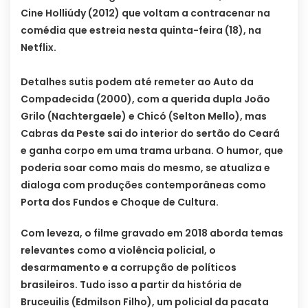
Cine Holliúdy (2012) que voltam a contracenar na
comédia que estreia nesta quinta-feira (18), na
Netflix.
Detalhes sutis podem até remeter ao Auto da
Compadecida (2000), com a querida dupla João
Grilo (Nachtergaele) e Chicó (Selton Mello), mas
Cabras da Peste sai do interior do sertão do Ceará
e ganha corpo em uma trama urbana. O humor, que
poderia soar como mais do mesmo, se atualiza e
dialoga com produções contemporâneas como
Porta dos Fundos e Choque de Cultura.
Com leveza, o filme gravado em 2018 aborda temas
relevantes como a violência policial, o
desarmamento e a corrupção de políticos
brasileiros. Tudo isso a partir da história de
Bruceuilis (Edmilson Filho), um policial da pacata