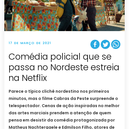
17 DE MARÇO DE 2021
Comédia policial que se
passa no Nordeste estreia
na Netflix
Parece o típico clichê nordestino nos primeiros
minutos, mas o filme Cabras da Peste surpreende o
telespectador. Cenas de ação inspiradas no melhor
das artes marciais prendem a atenção de quem
pensa em desistir da comédia protagonizada por
Matheus Nachtergaele e Edmilson Filho, atores de