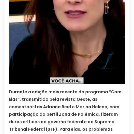
Durante a edição mais recente do programa “Com
Elas”, transmitido pela revista Oeste, as
comentaristas Adriana Reid e Marina Helena, com
participação do perfil Zona de Polêmica, fizeram
duras críticas ao governo federal e ao Supremo
Tribunal Federal (STF). Para elas, os problemas