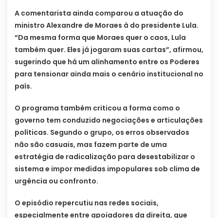
A comentarista ainda comparou a atuação do
ministro Alexandre de Moraes à do presidente Lula.
“Da mesma forma que Moraes quer o caos, Lula
também quer. Eles já jogaram suas cartas”, afirmou,
sugerindo que há um alinhamento entre os Poderes
para tensionar ainda mais o cenário institucional no
país.
O programa também criticou a forma como o
governo tem conduzido negociações e articulações
políticas. Segundo o grupo, os erros observados
não são casuais, mas fazem parte de uma
estratégia de radicalização para desestabilizar o
sistema e impor medidas impopulares sob clima de
urgência ou confronto.
O episódio repercutiu nas redes sociais,
especialmente entre apoiadores da direita, que