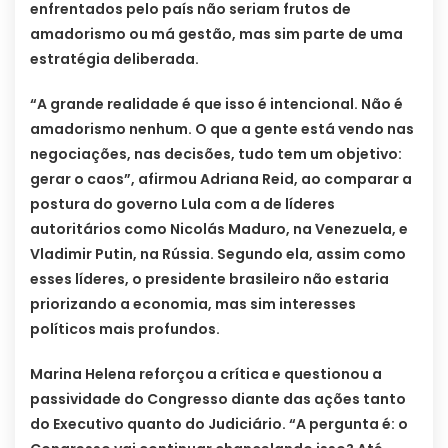
enfrentados pelo país não seriam frutos de
amadorismo ou má gestão, mas sim parte de uma
estratégia deliberada.
“A grande realidade é que isso é intencional. Não é
amadorismo nenhum. O que a gente está vendo nas
negociações, nas decisões, tudo tem um objetivo:
gerar o caos”, afirmou Adriana Reid, ao comparar a
postura do governo Lula com a de líderes
autoritários como Nicolás Maduro, na Venezuela, e
Vladimir Putin, na Rússia. Segundo ela, assim como
esses líderes, o presidente brasileiro não estaria
priorizando a economia, mas sim interesses
políticos mais profundos.
Marina Helena reforçou a crítica e questionou a
passividade do Congresso diante das ações tanto
do Executivo quanto do Judiciário. “A pergunta é: o