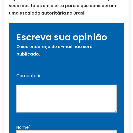
veem nas falas um alerta para o que consideram
uma escalada autoritária no Brasil.
Escreva sua opinião
O seu endereço de e-mail não será
publicado.
Comentário
*
Nome