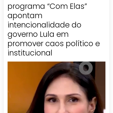
programa “Com Elas”
apontam
intencionalidade do
governo Lula em
promover caos político e
institucional