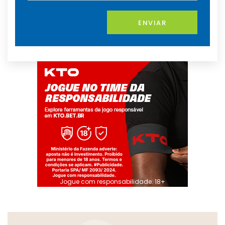
ENVIAR
Jogue com responsabilidade. 18+