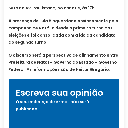
Será na Av. Paulistana, no Panatis, às 17h.
A presença de Lula é aguardada ansiosamente pela
campanha de Natália desde o primeiro turno das
eleições e foi consolidada com a ida da candidata
ao segundo turno.
O discurso será a perspectiva de alinhamento entre
Prefeitura de Natal – Governo do Estado – Governo
Federal. As informações são de Heitor Gregório.
Escreva sua opinião
O seu endereço de e-mail não será
publicado.