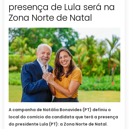
presença de Lula será na
Zona Norte de Natal
A campanha de Natália Bonavides (PT) definiu o
local do comício da candidata que terá a presença
do presidente Lula (PT): a Zona Norte de Natal.