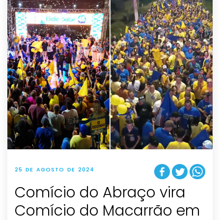
25 DE AGOSTO DE 2024
Comício do Abraço vira
Comício do Macarrão em