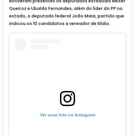
estiveram presentes os deputados estaduais Nelter
Queiroz e Ubaldo Fernandes, além do líder do PP no
estado, o deputado federal João Maia, partido que
indicou os 10 candidatos a vereador de Elídio.
Ver essa foto no Instagram