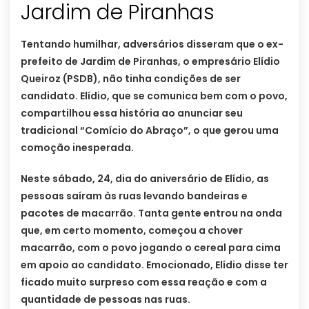
Jardim de Piranhas
Tentando humilhar, adversários disseram que o ex-
prefeito de Jardim de Piranhas, o empresário Elídio
Queiroz (PSDB), não tinha condições de ser
candidato. Elídio, que se comunica bem com o povo,
compartilhou essa história ao anunciar seu
tradicional “Comício do Abraço”, o que gerou uma
comoção inesperada.
Neste sábado, 24, dia do aniversário de Elídio, as
pessoas saíram às ruas levando bandeiras e
pacotes de macarrão. Tanta gente entrou na onda
que, em certo momento, começou a chover
macarrão, com o povo jogando o cereal para cima
em apoio ao candidato. Emocionado, Elídio disse ter
ficado muito surpreso com essa reação e com a
quantidade de pessoas nas ruas.