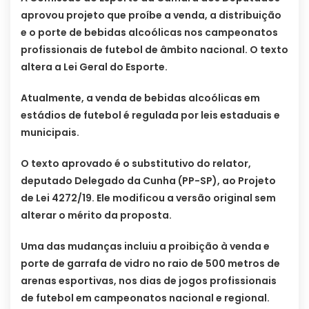
aprovou projeto que proíbe a venda, a distribuição
e o porte de bebidas alcoólicas nos campeonatos
profissionais de futebol de âmbito nacional. O texto
altera a Lei Geral do Esporte.
Atualmente, a venda de bebidas alcoólicas em
estádios de futebol é regulada por leis estaduais e
municipais.
O texto aprovado é o substitutivo do relator,
deputado Delegado da Cunha (PP-SP), ao Projeto
de Lei 4272/19. Ele modificou a versão original sem
alterar o mérito da proposta.
Uma das mudanças incluiu a proibição à venda e
porte de garrafa de vidro no raio de 500 metros de
arenas esportivas, nos dias de jogos profissionais
de futebol em campeonatos nacional e regional.