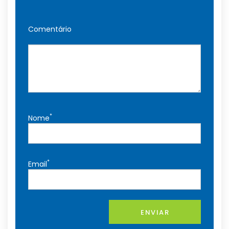
Comentário
*
Nome
*
Email
ENVIAR