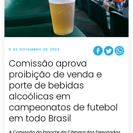
5 DE NOVEMBRO DE 2024
Comissão aprova
proibição de venda e
porte de bebidas
alcoólicas em
campeonatos de futebol
em todo Brasil
A Comissão do Esporte da Câmara dos Deputados