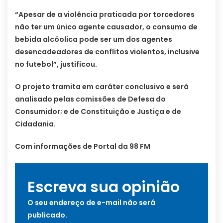
“Apesar de a violência praticada por torcedores
não ter um único agente causador, o consumo de
bebida alcóolica pode ser um dos agentes
desencadeadores de conflitos violentos, inclusive
no futebol”, justificou.
O projeto tramita em caráter conclusivo e será
analisado pelas comissões de Defesa do
Consumidor; e de Constituição e Justiça e de
Cidadania.
Com informações de Portal da 98 FM
Escreva sua opinião
O seu endereço de e-mail não será
publicado.