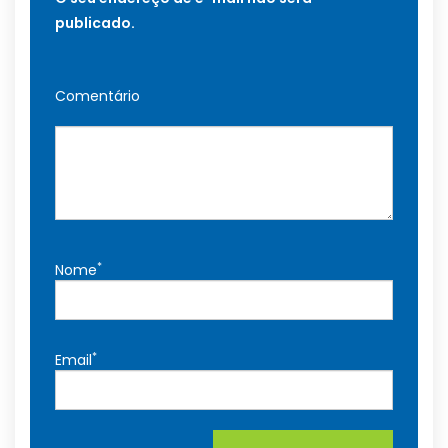
publicado.
Comentário
*
Nome
*
Email