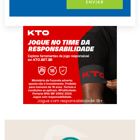
ENVIAR
Jogue com responsabilidade. 18+