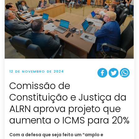
12 DE NOVEMBRO DE 2024
Comissão de
Constituição e Justiça da
ALRN aprova projeto que
aumenta o ICMS para 20%
Com a defesa que seja feito um “amplo e