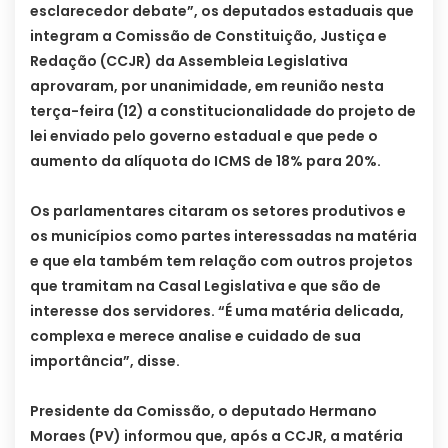
esclarecedor debate”, os deputados estaduais que
integram a Comissão de Constituição, Justiça e
Redação (CCJR) da Assembleia Legislativa
aprovaram, por unanimidade, em reunião nesta
terça-feira (12) a constitucionalidade do projeto de
lei enviado pelo governo estadual e que pede o
aumento da alíquota do ICMS de 18% para 20%.
Os parlamentares citaram os setores produtivos e
os municípios como partes interessadas na matéria
e que ela também tem relação com outros projetos
que tramitam na Casal Legislativa e que são de
interesse dos servidores. “É uma matéria delicada,
complexa e merece analise e cuidado de sua
importância”, disse.
Presidente da Comissão, o deputado Hermano
Moraes (PV) informou que, após a CCJR, a matéria