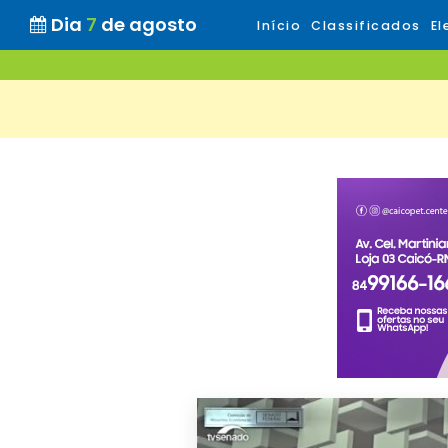
Dia
7
de agosto
Início
Classificados
El