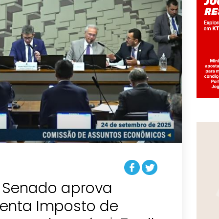
 Senado aprova
senta Imposto de