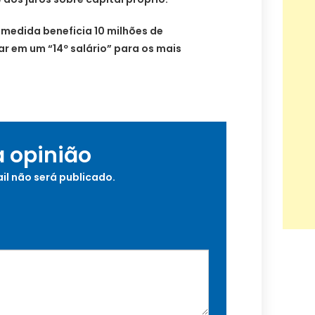
 medida beneficia 10 milhões de
ar em um “14º salário” para os mais
a opinião
il não será publicado.