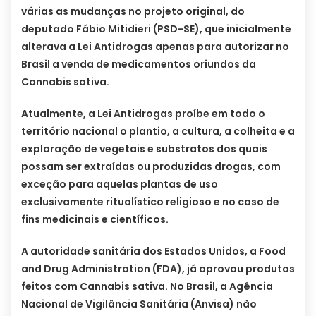
várias as mudanças no projeto original, do
deputado Fábio Mitidieri (PSD-SE), que inicialmente
alterava a Lei Antidrogas apenas para autorizar no
Brasil a venda de medicamentos oriundos da
Cannabis sativa.
Atualmente, a Lei Antidrogas proíbe em todo o
território nacional o plantio, a cultura, a colheita e a
exploração de vegetais e substratos dos quais
possam ser extraídas ou produzidas drogas, com
exceção para aquelas plantas de uso
exclusivamente ritualístico religioso e no caso de
fins medicinais e científicos.
A autoridade sanitária dos Estados Unidos, a Food
and Drug Administration (FDA), já aprovou produtos
feitos com Cannabis sativa. No Brasil, a Agência
Nacional de Vigilância Sanitária (Anvisa) não