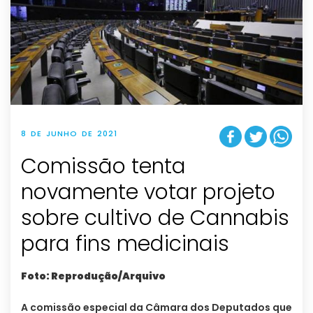
8 DE JUNHO DE 2021
Comissão tenta
novamente votar projeto
sobre cultivo de Cannabis
para fins medicinais
Foto: Reprodução/Arquivo
A comissão especial da Câmara dos Deputados que