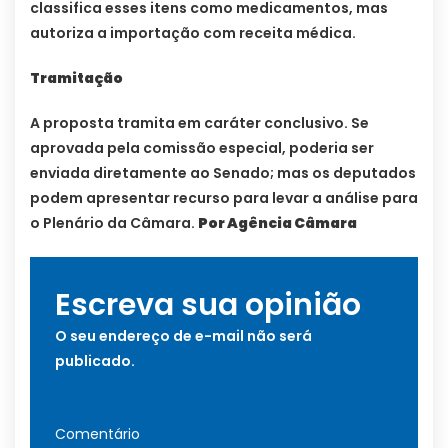
classifica esses itens como medicamentos, mas
autoriza a importação com receita médica.
Tramitação
A proposta tramita em caráter conclusivo. Se
aprovada pela comissão especial, poderia ser
enviada diretamente ao Senado; mas os deputados
podem apresentar recurso para levar a análise para
o Plenário da Câmara.
Por Agência Câmara
Escreva sua opinião
O seu endereço de e-mail não será
publicado.
Comentário