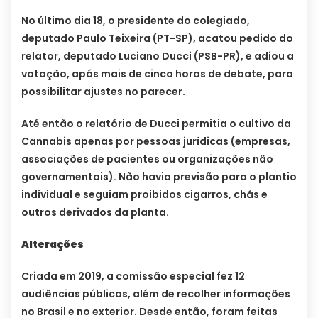
No último dia 18, o presidente do colegiado,
deputado Paulo Teixeira (PT-SP), acatou pedido do
relator, deputado Luciano Ducci (PSB-PR), e adiou a
votação, após mais de cinco horas de debate, para
possibilitar ajustes no parecer.
Até então o relatório de Ducci permitia o cultivo da
Cannabis apenas por pessoas jurídicas (empresas,
associações de pacientes ou organizações não
governamentais). Não havia previsão para o plantio
individual e seguiam proibidos cigarros, chás e
outros derivados da planta.
Alterações
Criada em 2019, a comissão especial fez 12
audiências públicas, além de recolher informações
no Brasil e no exterior. Desde então, foram feitas