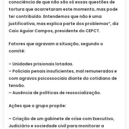
consciência de que não são só essas questões de
tortura que acarretaram este momento, mas pode
ter contribuído. Entendemos que não é uma
justificativa, mas explica parte dos problemas”, diz
Caio Aguiar Campos, presidente do CEPCT.
Fatores que agravam a situação, segundo o
comitê:
– Unidades prisionais lotadas.
– Policiais penais insuficientes, mal remunerados e
com agravos psicossociais diante do cotidiano de
tensão.
– Ausência de políticas de ressocialização.
Ações que o grupo propõe:
– Criação de um gabinete de crise com Executivo,
Judiciário e sociedade civil para monitorar a