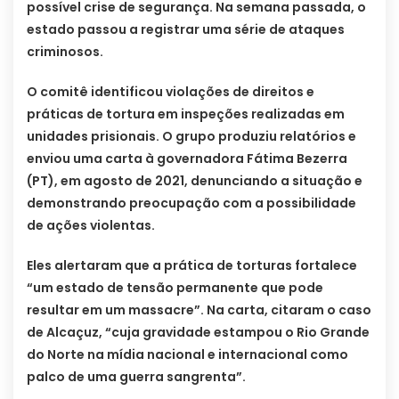
possível crise de segurança. Na semana passada, o
estado passou a registrar uma série de ataques
criminosos.
O comitê identificou violações de direitos e
práticas de tortura em inspeções realizadas em
unidades prisionais. O grupo produziu relatórios e
enviou uma carta à governadora Fátima Bezerra
(PT), em agosto de 2021, denunciando a situação e
demonstrando preocupação com a possibilidade
de ações violentas.
Eles alertaram que a prática de torturas fortalece
“um estado de tensão permanente que pode
resultar em um massacre”. Na carta, citaram o caso
de Alcaçuz, “cuja gravidade estampou o Rio Grande
do Norte na mídia nacional e internacional como
palco de uma guerra sangrenta”.