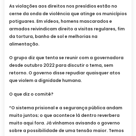
As violações aos direitos nos presídios estão no
cerne da onda de violência que atinge os municípios
potiguares. Em vídeos, homens mascarados e
armados reivindicam direito a visitas regulares, fim
da tortura, banho de sol e melhorias na
alimentação.
O grupo diz que tenta se reunir com a governadora
desde outubro 2022 para discutir o tema, sem
retorno. O governo disse repudiar quaisquer atos
que violem a dignidade humana.
O que diz o comitê?
“O sistema prisional e a segurança pública andam
muito juntos; o que acontece lá dentro reverbera
muito aqui fora. Já vínhamos avisando o governo
sobre a possibilidade de uma tensão maior. Temos