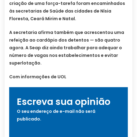
criação de uma força-tarefa foram encaminhados
às secretarias de Saúde das cidades de Nísia
Floresta, Ceará Mirim e Natal.
A secretaria afirma também que acrescentou uma
refeição ao cardápio dos detentos — são quatro
agora. A Seap diz ainda trabalhar para adequar o
número de vagas nos estabelecimentos e evitar
superlotação.
Com informações de UOL
Escreva sua opinião
O seu endereço de e-mail não será
publicado.