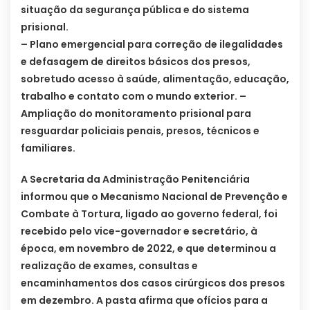
situação da segurança pública e do sistema
prisional.
– Plano emergencial para correção de ilegalidades
e defasagem de direitos básicos dos presos,
sobretudo acesso à saúde, alimentação, educação,
trabalho e contato com o mundo exterior. –
Ampliação do monitoramento prisional para
resguardar policiais penais, presos, técnicos e
familiares.
A Secretaria da Administração Penitenciária
informou que o Mecanismo Nacional de Prevenção e
Combate à Tortura, ligado ao governo federal, foi
recebido pelo vice-governador e secretário, à
época, em novembro de 2022, e que determinou a
realização de exames, consultas e
encaminhamentos dos casos cirúrgicos dos presos
em dezembro. A pasta afirma que ofícios para a