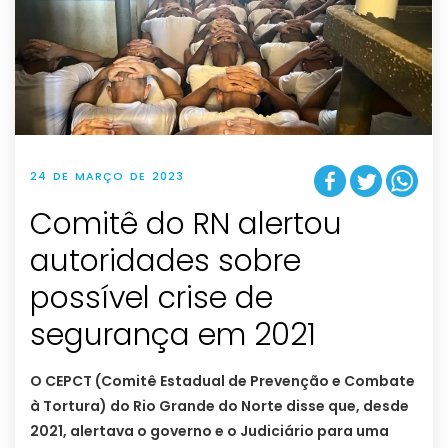
24 DE MARÇO DE 2023
Comitê do RN alertou
autoridades sobre
possível crise de
segurança em 2021
O CEPCT (Comitê Estadual de Prevenção e Combate
à Tortura) do Rio Grande do Norte disse que, desde
2021, alertava o governo e o Judiciário para uma