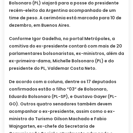
Bolsonaro (PL) viajará para a posse do presidente
recém-eleito da Argentina acompanhado de um
time de peso. A cerimônia está marcada para 10 de
dezembro, em Buenos Aires.
Conforme Igor Gadelha, no portal Metrópoles, a
comitiva do ex-presidente contará com mais de 20
parlamentares bolsonaristas, ex-ministros, além da
ex-primeira-dama, Michelle Bolsonaro (PL) e do
presidente do PL, Valdemar Costa Neto.
De acordo com a coluna, dentre os 17 deputados
confirmados estão o filho “03” de Bolsonaro,
Eduardo Bolsonaro (PL-SP), e Gustavo Gayer (PL-
GO). Outros quatro senadores também devem
acompanhar o ex-presidente, assim como o ex-
ministro do Turismo Gilson Machado e Fabio
Wajngarten, ex-chefe da Secretaria de