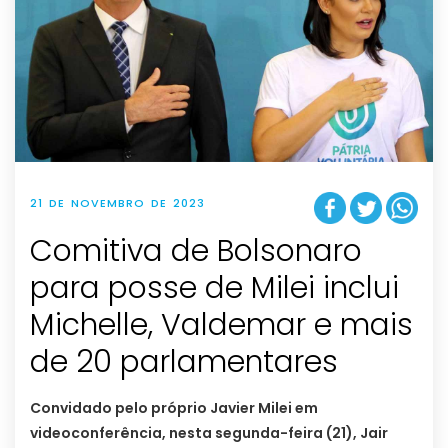
21 DE NOVEMBRO DE 2023
Comitiva de Bolsonaro
para posse de Milei inclui
Michelle, Valdemar e mais
de 20 parlamentares
Convidado pelo próprio Javier Milei em
videoconferência, nesta segunda-feira (21), Jair