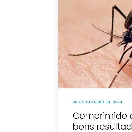
20 DE OUTUBRO DE 2023
Comprimido 
bons resultad