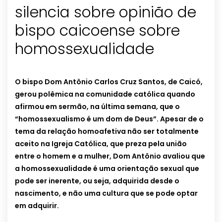
silencia sobre opinião de
bispo caicoense sobre
homossexualidade
O bispo Dom Antônio Carlos Cruz Santos, de Caicó,
gerou polêmica na comunidade católica quando
afirmou em sermão, na última semana, que o
“homossexualismo é um dom de Deus”. Apesar de o
tema da relação homoafetiva não ser totalmente
aceito na Igreja Católica, que preza pela união
entre o homem e a mulher, Dom Antônio avaliou que
a homossexualidade é uma orientação sexual que
pode ser inerente, ou seja, adquirida desde o
nascimento, e não uma cultura que se pode optar
em adquirir.