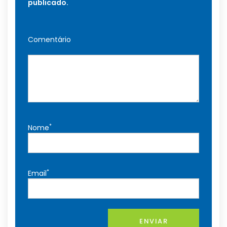
publicado.
Comentário
*
Nome
*
Email
ENVIAR