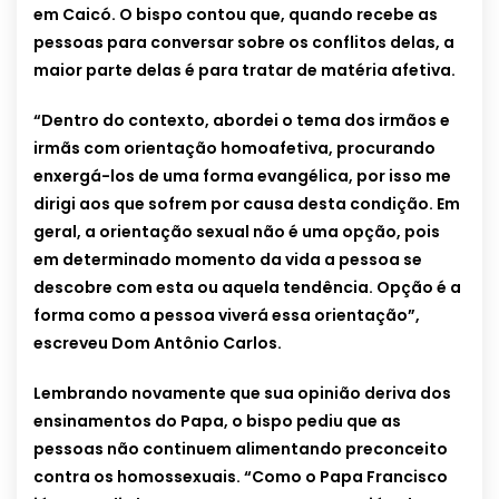
em Caicó. O bispo contou que, quando recebe as
pessoas para conversar sobre os conflitos delas, a
maior parte delas é para tratar de matéria afetiva.
“Dentro do contexto, abordei o tema dos irmãos e
irmãs com orientação homoafetiva, procurando
enxergá-los de uma forma evangélica, por isso me
dirigi aos que sofrem por causa desta condição. Em
geral, a orientação sexual não é uma opção, pois
em determinado momento da vida a pessoa se
descobre com esta ou aquela tendência. Opção é a
forma como a pessoa viverá essa orientação”,
escreveu Dom Antônio Carlos.
Lembrando novamente que sua opinião deriva dos
ensinamentos do Papa, o bispo pediu que as
pessoas não continuem alimentando preconceito
contra os homossexuais. “Como o Papa Francisco