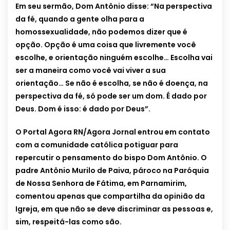
Em seu sermão, Dom Antônio disse: “Na perspectiva
da fé, quando a gente olha para a
homossexualidade, não podemos dizer que é
opção. Opção é uma coisa que livremente você
escolhe, e orientação ninguém escolhe… Escolha vai
ser a maneira como você vai viver a sua
orientação… Se não é escolha, se não é doença, na
perspectiva da fé, só pode ser um dom. É dado por
Deus. Dom é isso: é dado por Deus”.
O Portal Agora RN/Agora Jornal entrou em contato
com a comunidade católica potiguar para
repercutir o pensamento do bispo Dom Antônio. O
padre Antônio Murilo de Paiva, pároco na Paróquia
de Nossa Senhora de Fátima, em Parnamirim,
comentou apenas que compartilha da opinião da
Igreja, em que não se deve discriminar as pessoas e,
sim, respeitá-las como são.